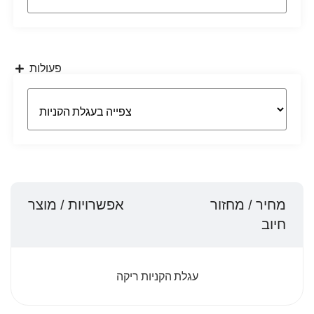
פעולות
מחיר / מחזור
אפשרויות / מוצר
חיוב
עגלת הקניות ריקה