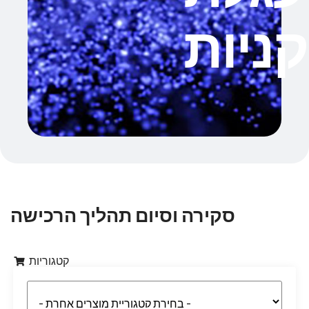
קניות
סקירה וסיום תהליך הרכישה
קטגוריות