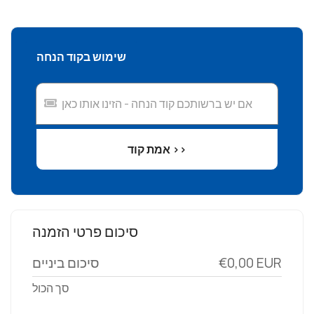
שימוש בקוד הנחה
אמת קוד >>
סיכום פרטי הזמנה
סיכום ביניים
€0,00 EUR
סך הכול