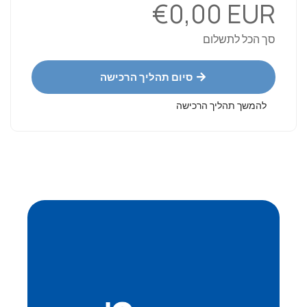
€0,00 EUR
סך הכל לתשלום
סיום תהליך הרכישה
להמשך תהליך הרכישה