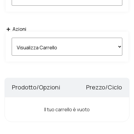
Azioni
Prodotto/Opzioni
Prezzo/Ciclo
Il tuo carrello è vuoto