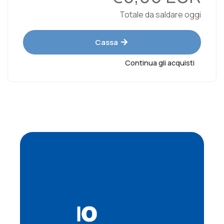
Totale da saldare oggi
Cassa
Continua gli acquisti