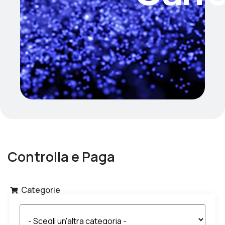
Controlla e Paga
Categorie