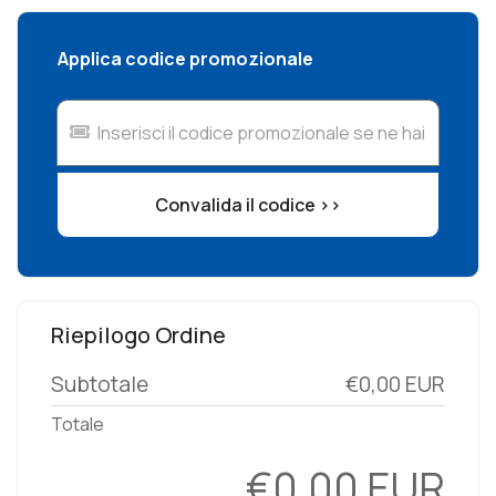
Applica codice promozionale
Convalida il codice >>
Riepilogo Ordine
Subtotale
€0,00 EUR
Totale
€0,00 EUR