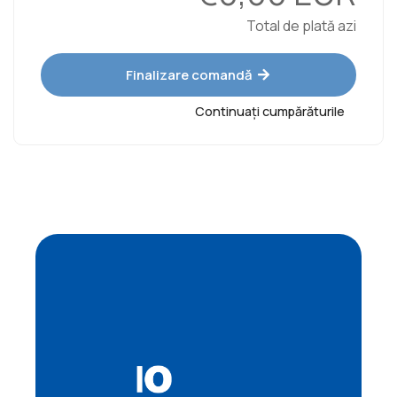
Total de plată azi
Finalizare comandă
Continuați cumpărăturile