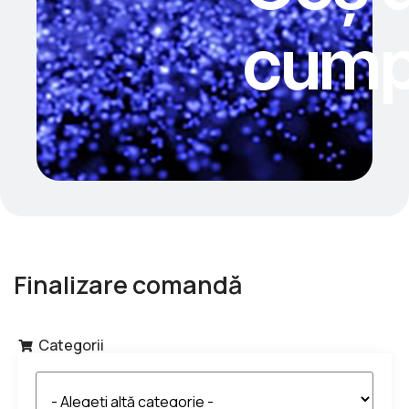
cump
Finalizare comandă
Categorii