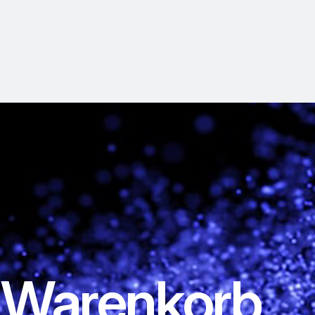
 Warenkorb