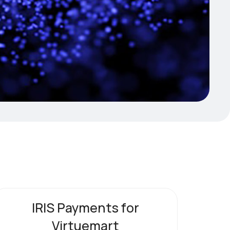
IRIS Payments for
Virtuemart