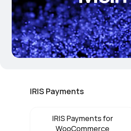
IRIS Payments
IRIS Payments for
WooCommerce