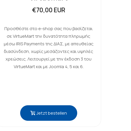
€70,00 EUR
Προσθέστε στο e-shop σας που βασίζεται
σε VirtueMart την δυνατότητα πληρωμής
μέσω IRIS Payments της ΔΙΑΣ, με απευθείας
διασύνδεση, χωρίς μεσάζοντες και υψηλές
χρεώσεις. Λειτουργεί με την έκδοση 3 του
VirtueMart και με Joomla 4, 5 και 6.
Jetzt bestellen