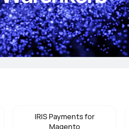
IRIS Payments for
Magento