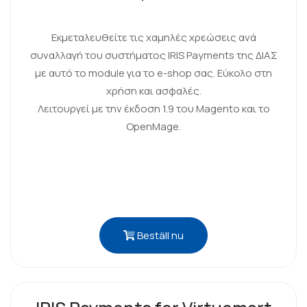
Εκμεταλευθείτε τις χαμηλές χρεώσεις ανά
συναλλαγή του συστήματος IRIS Payments της ΔΙΑΣ
με αυτό το module για το e-shop σας. Εύκολο στη
χρήση και ασφαλές.
Λειτουργεί με την έκδοση 1.9 του Magento και το
OpenMage.
Beställ nu