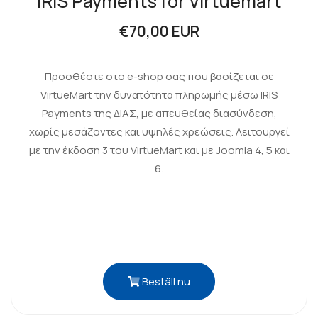
IRIS Payments for Virtuemart
€70,00 EUR
Προσθέστε στο e-shop σας που βασίζεται σε
VirtueMart την δυνατότητα πληρωμής μέσω IRIS
Payments της ΔΙΑΣ, με απευθείας διασύνδεση,
χωρίς μεσάζοντες και υψηλές χρεώσεις. Λειτουργεί
με την έκδοση 3 του VirtueMart και με Joomla 4, 5 και
6.
Beställ nu