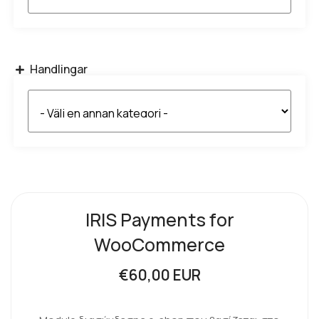
Handlingar
IRIS Payments for
WooCommerce
€60,00 EUR