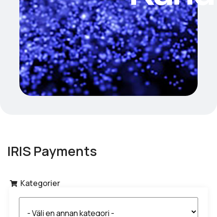
IRIS Payments
Kategorier