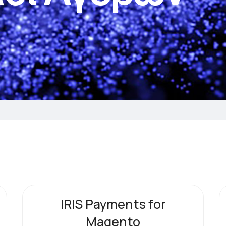
IRIS Payments for
Magento