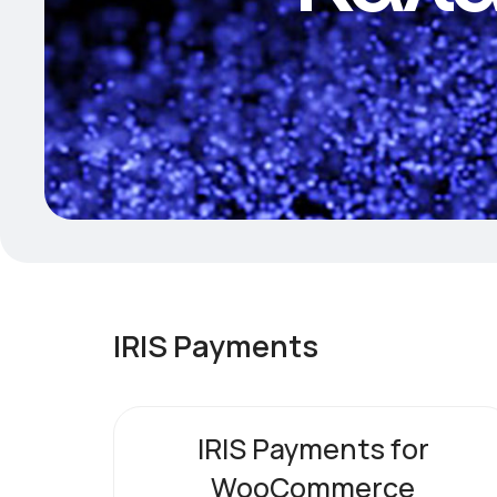
IRIS Payments
IRIS Payments for
WooCommerce