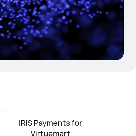
IRIS Payments for
Virtuemart