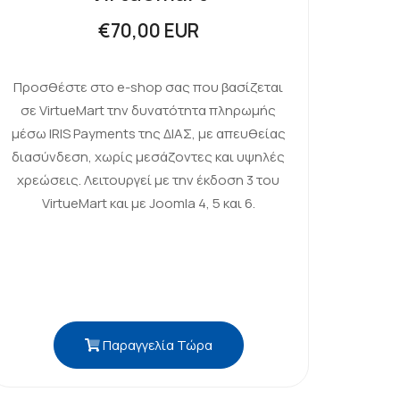
€70,00 EUR
Προσθέστε στο e-shop σας που βασίζεται
σε VirtueMart την δυνατότητα πληρωμής
μέσω IRIS Payments της ΔΙΑΣ, με απευθείας
διασύνδεση, χωρίς μεσάζοντες και υψηλές
χρεώσεις. Λειτουργεί με την έκδοση 3 του
VirtueMart και με Joomla 4, 5 και 6.
Παραγγελία Τώρα