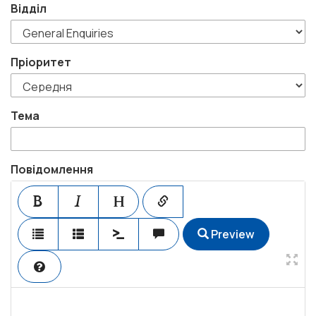
Відділ
Пріоритет
Тема
Повідомлення
Preview