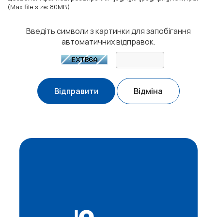
(Max file size: 80MB)
Введіть символи з картинки для запобігання
автоматичних відправок.
Відміна